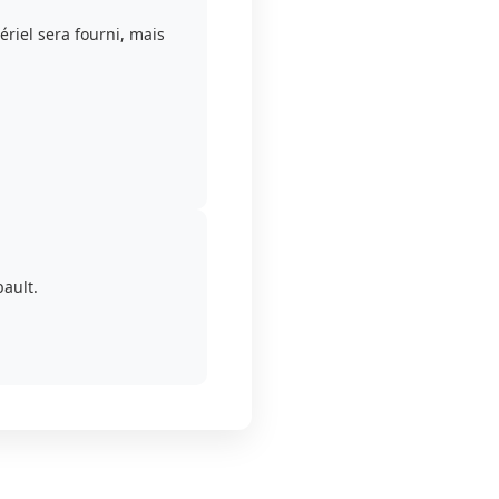
ériel sera fourni, mais
ault.