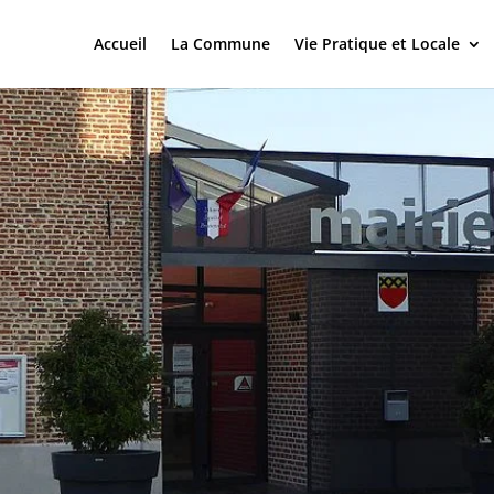
Accueil
La Commune
Vie Pratique et Locale