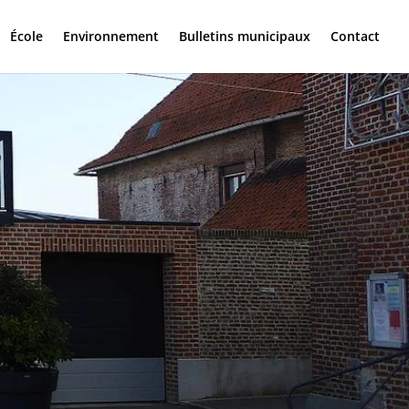
École
Environnement
Bulletins municipaux
Contact