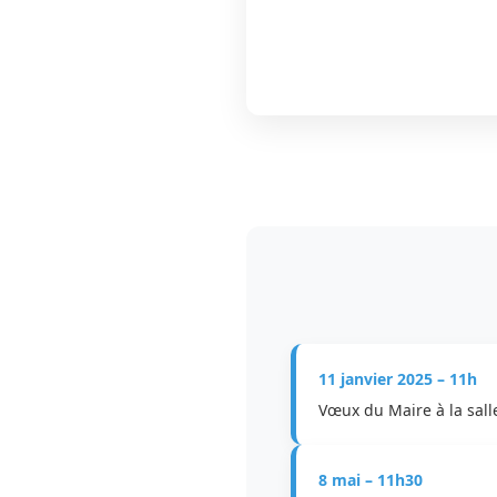
11 janvier 2025 – 11h
Vœux du Maire à la sall
8 mai – 11h30