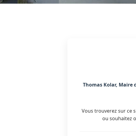
Thomas Kolar, Maire d
Vous trouverez sur ce 
ou souhaitez o