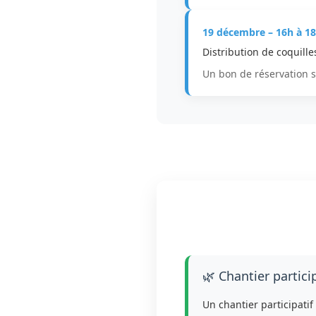
19 décembre – 16h à 1
Distribution de coquille
Un bon de réservation s
🌿 Chantier partic
Un chantier participatif