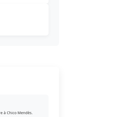
re à Chico Mendès.