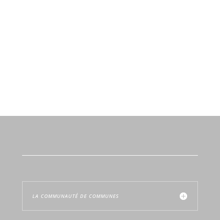
LA COMMUNAUTÉ DE COMMUNES