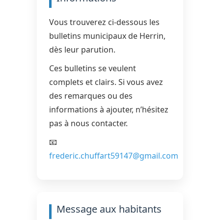
Vous trouverez ci-dessous les
bulletins municipaux de Herrin,
dès leur parution.
Ces bulletins se veulent
complets et clairs. Si vous avez
des remarques ou des
informations à ajouter, n’hésitez
pas à nous contacter.
📧
frederic.chuffart59147@gmail.com
Message aux habitants