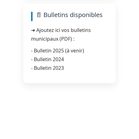
📄 Bulletins disponibles
➜ Ajoutez ici vos bulletins
municipaux (PDF) :
- Bulletin 2025 (à venir)
- Bulletin 2024
- Bulletin 2023