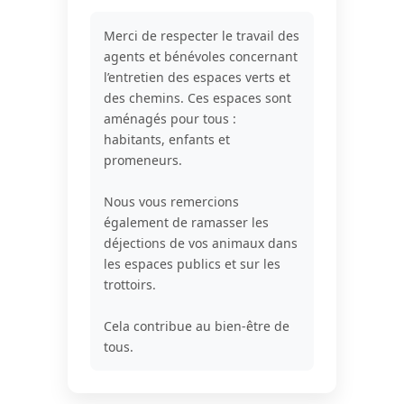
Merci de respecter le travail des
agents et bénévoles concernant
l’entretien des espaces verts et
des chemins. Ces espaces sont
aménagés pour tous :
habitants, enfants et
promeneurs.
Nous vous remercions
également de ramasser les
déjections de vos animaux dans
les espaces publics et sur les
trottoirs.
Cela contribue au bien-être de
tous.